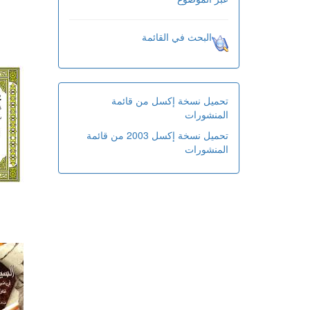
البحث في القائمة
تحميل نسخة إكسل من قائمة
المنشورات
تحميل نسخة إكسل 2003 من قائمة
المنشورات