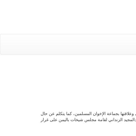
 وعلاقتها بجماعة الإخوان المسلمين، كما يتكلم عن حال
المجيد الزنداني لقامة مجلس شيخات باليمن على غرار